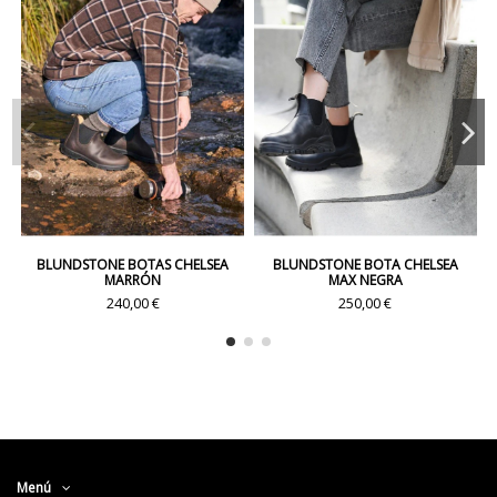
BLUNDSTONE BOTAS CHELSEA
BLUNDSTONE BOTA CHELSEA
MARRÓN
MAX NEGRA
240,00 €
250,00 €
Menú