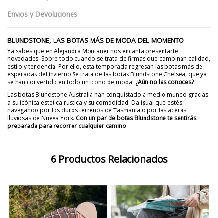
Envios y Devoluciones
BLUNDSTONE, LAS BOTAS MÁS DE MODA DEL MOMENTO
Ya sabes que en Alejandra Montaner nos encanta presentarte
novedades. Sobre todo cuando se trata de firmas que combinan calidad,
estilo y tendencia. Por ello, esta temporada regresan las botas más de
esperadas del invierno.Se trata de las botas Blundstone Chelsea, que ya
se han convertido en todo un icono de moda.
¿Aún no las conoces?
Las botas Blundstone Australia han conquistado a medio mundo gracias
a su icónica estética rústica y su comodidad. Da igual que estés
navegando por los duros terrenos de Tasmania o por las aceras
lluviosas de Nueva York.
Con un par de botas Blundstone te sentirás
preparada para recorrer cualquier camino.
6 Productos Relacionados