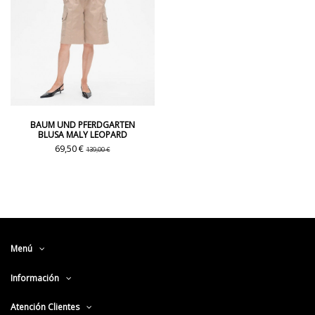
BAUM UND PFERDGARTEN
BLUSA MALY LEOPARD
69,50 €
139,00 €
Menú
Información
Atención Clientes