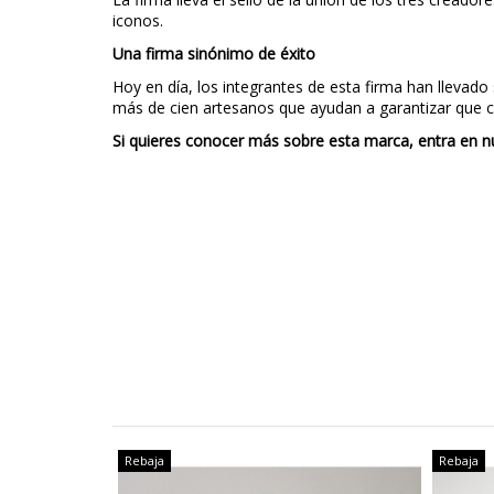
iconos.
Una firma sinónimo de éxito
Hoy en día, los integrantes de esta firma han llevado
más de cien artesanos que ayudan a garantizar que c
Si quieres conocer más sobre esta marca, entra en n
Rebaja
Rebaja