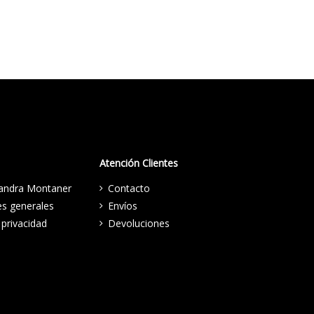
Atención Clientes
jandra Montaner
Contacto
es generales
Envíos
 privacidad
Devoluciones