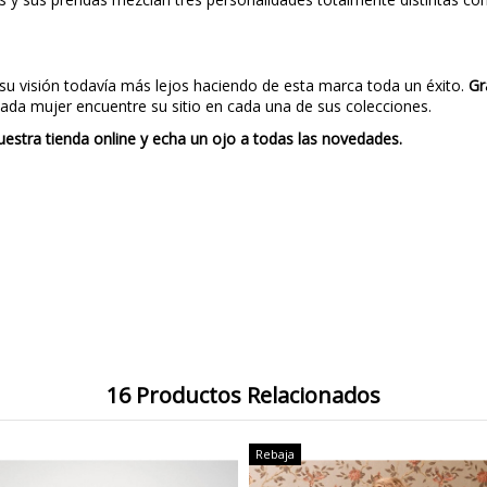
 su visión todavía más lejos haciendo de esta marca toda un éxito.
Gr
ada mujer encuentre su sitio en cada una de sus colecciones.
uestra tienda online y echa un ojo a todas las novedades.
16 Productos Relacionados
Rebaja