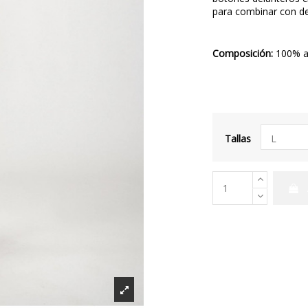
para combinar con de
Composición:
100% a
Tallas