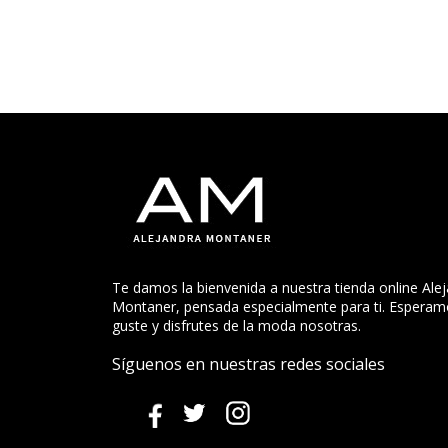
Te damos la bienvenida a nuestra tienda online Ale
Montaner, pensada especialmente para ti. Esperam
guste y disfrutes de la moda nosotras.
Síguenos en nuestras redes sociales