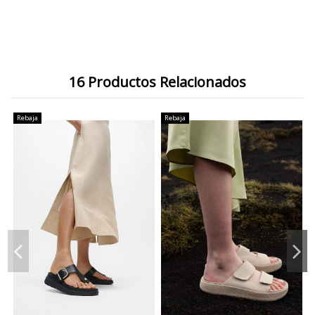
16 Productos Relacionados
Rebaja
Rebaja