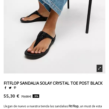
FITFLOP SANDALIA SOLAY CRYSTAL TOE POST BLACK
55,30 €
79,00 €
-30%
Llegan de nuevo a nuestra tienda las sandalias
Fit Flop
, un must de esta