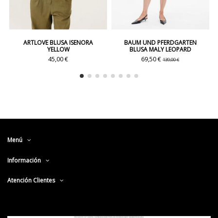
ARTLOVE BLUSA ISENORA
BAUM UND PFERDGARTEN
YELLOW
BLUSA MALY LEOPARD
45,00 €
69,50 €
139,00 €
Menú
Información
Atención Clientes