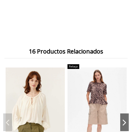
16 Productos Relacionados
Rebaja