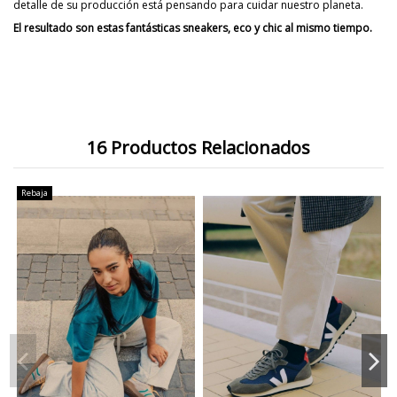
detalle de su producción está pensando para cuidar nuestro planeta.
El resultado son estas fantásticas sneakers, eco y chic al mismo tiempo.
16 Productos Relacionados
Rebaja