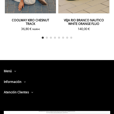
COOLWAY KIRO CHESNUT
VEJA RIO BRANCO NAUTICO
TRACK
WHITE ORANGE FLUO
36,80 €
140,00 €
92,00 €
Menú
Información
Atención Clientes