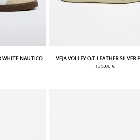
ER WHITE NAUTICO
VEJA VOLLEY O.T LEATHER SILVER 
135,00 €
€