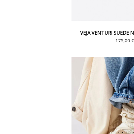
VEJA VENTURI SUEDE 
175,00 