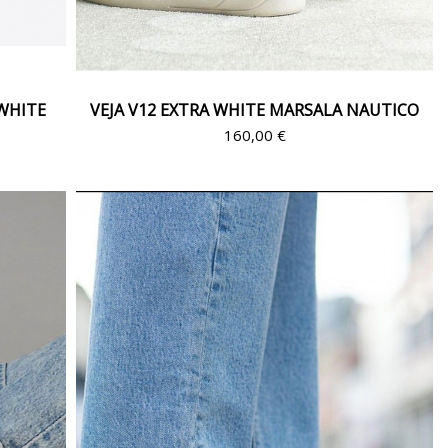
WHITE
VEJA V12 EXTRA WHITE MARSALA NAUTICO
160,00 €