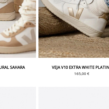
TURAL SAHARA
VEJA V10 EXTRA WHITE PLATI
€
165,00 €