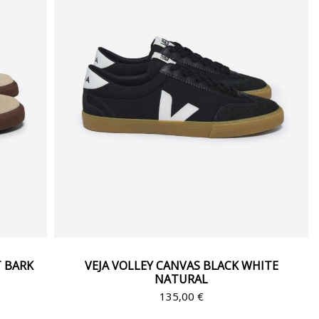
T BARK
VEJA VOLLEY CANVAS BLACK WHITE
NATURAL
135,00 €