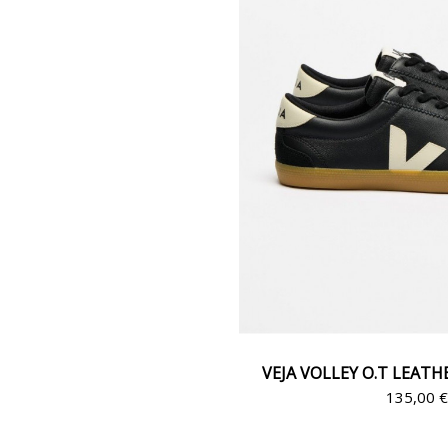
VEJA VOLLEY O.T LEATH
135,00 