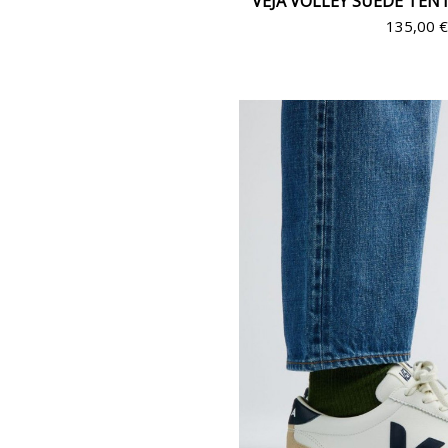
VEJA VOLLEY SUEDE TEN
135,00 