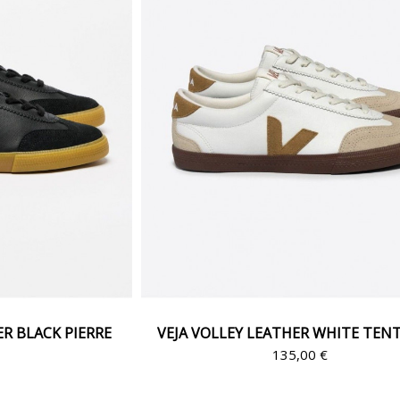
ER BLACK PIERRE
VEJA VOLLEY LEATHER WHITE TEN
€
135,00 €