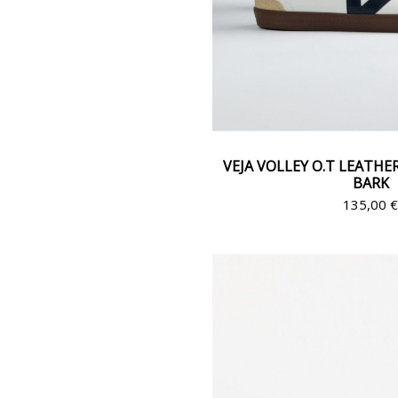
VEJA VOLLEY O.T LEATH
BARK
135,00 