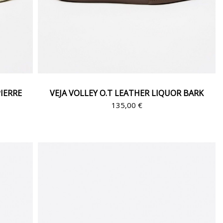
PIERRE
VEJA VOLLEY O.T LEATHER LIQUOR BARK
135,00 €