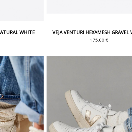
NATURAL WHITE
VEJA VENTURI HEXAMESH GRAVEL 
€
175,00 €