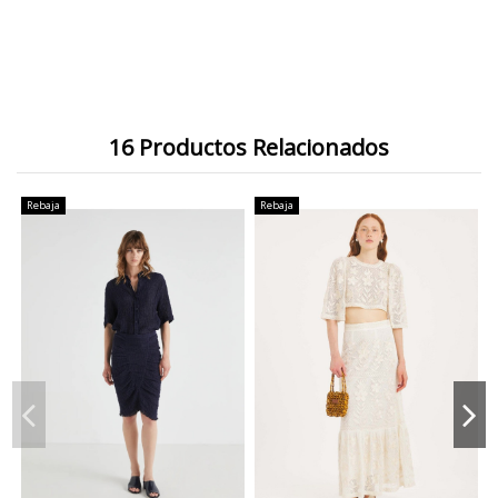
16 Productos Relacionados
Rebaja
Rebaja